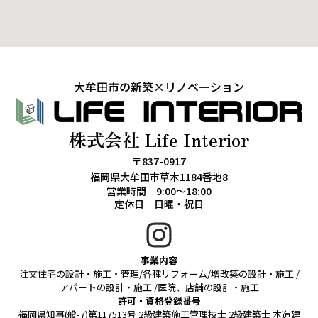
大牟田市の新築×リノベーション
株式会社 Life Interior
〒837-0917
福岡県大牟田市草木1184番地8
営業時間 9:00～18:00
定休日 日曜・祝日
事業内容
注文住宅の設計・施工・管理/各種リフォーム/増改築の設計・施工 /
アパートの設計・施工 /医院、店舗の設計・施工
許可・資格登録番号
福岡県知事(般-7)第117513号 2級建築施工管理技士 2級建築士 木造建