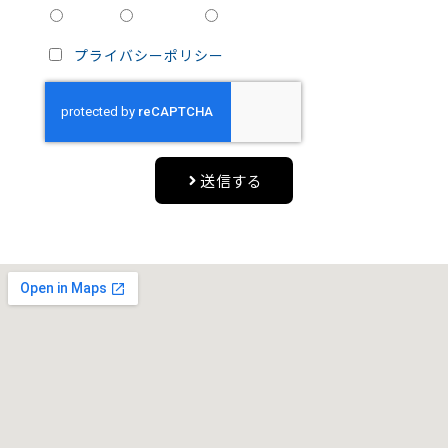
電話
メール
どちらでも
プライバシーポリシー
に同意する
送信する